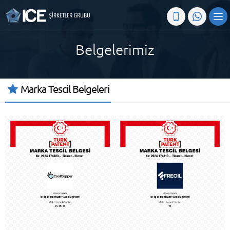
Belgelerimiz
Marka Tescil Belgeleri