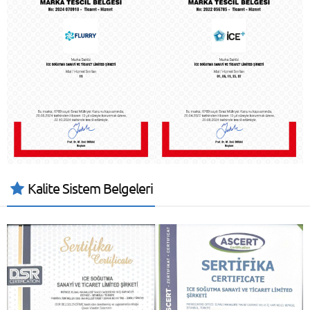
Kalite Sistem Belgeleri