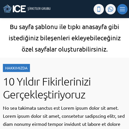
Bu sayfa şablonu ile tıpkı anasayfa gibi
istediğiniz bileşenleri ekleyebileceğiniz
özel sayfalar oluşturabilirsiniz.
HAKKIMIZDA
10 Yıldır Fikirlerinizi
Gerçekleştiriyoruz
No sea takimata sanctus est Lorem ipsum dolor sit amet.
Lorem ipsum dolor sit amet, consetetur sadipscing elitr, sed
diam nonumy eirmod tempor invidunt ut labore et dolore