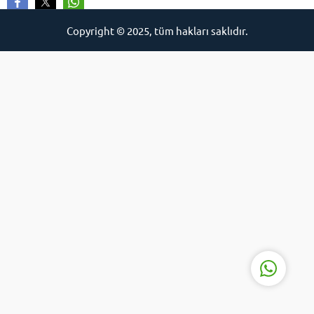
Copyright © 2025, tüm hakları saklıdır.
İCE
Cevap Yaz