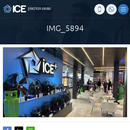
IMG_5894