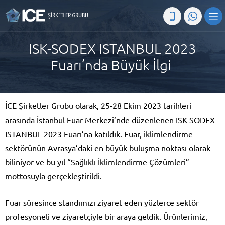
ISK-SODEX ISTANBUL 2023
Fuarı’nda Büyük İlgi
İCE Şirketler Grubu olarak, 25-28 Ekim 2023 tarihleri
arasında İstanbul Fuar Merkezi’nde düzenlenen ISK-SODEX
ISTANBUL 2023 Fuarı’na katıldık. Fuar, iklimlendirme
sektörünün Avrasya’daki en büyük buluşma noktası olarak
biliniyor ve bu yıl “Sağlıklı İklimlendirme Çözümleri”
mottosuyla gerçekleştirildi.
Fuar süresince standımızı ziyaret eden yüzlerce sektör
profesyoneli ve ziyaretçiyle bir araya geldik. Ürünlerimiz,