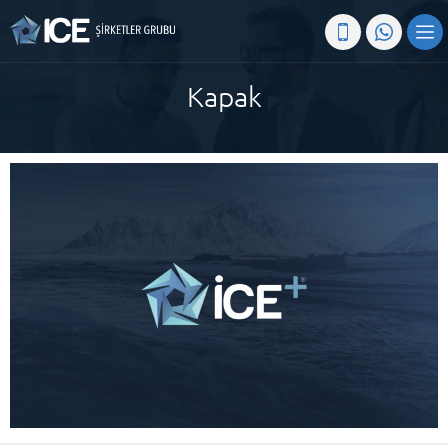
Kapak