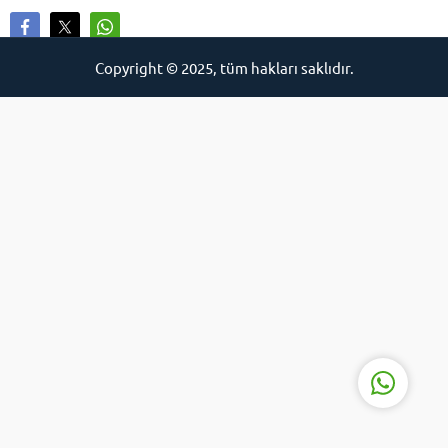
Copyright © 2025, tüm hakları saklıdır.
İCE
Cevap Yaz