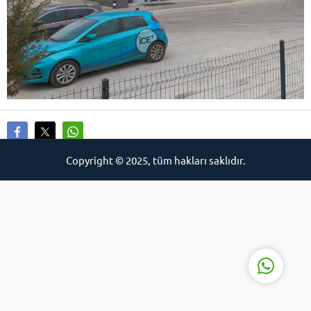
İCE
Copyright © 2025, tüm hakları saklıdır.
Cevap Yaz