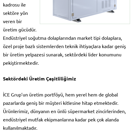
kadrosu ile
sektöre yön
veren bir
üretim gücüdür.
Endüstriyel soğutma dolaplarından market tipi dolaplara,
özel proje bazlı sistemlerden teknik ihtiyaçlara kadar geniş
bir üretim yelpazesi sunarak, sektördeki lider konumunu
pekiştirmektedir.
Sektördeki Üretim Çeşitliliğimiz
İCE Grup’un üretim portföyü, hem yerel hem de global
pazarlarda geniş bir müşteri kitlesine hitap etmektedir.
Ürünlerimiz, dünyanın en ünlü süpermarket zincirlerinden,
endüstriyel mutfak ekipmanlarına kadar pek çok alanda
kullanılmaktadır.