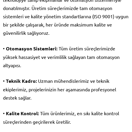
donatılmıştır. Üretim süreçlerimizde tam otomasyon
sistemleri ve kalite yönetim standartlarına (ISO 9001) uygun
bir şekilde çalışarak, her üründe maksimum kalite ve
güvenilirlik sağlıyoruz.
•
Otomasyon Sistemleri:
Tüm üretim süreçlerimizde
yüksek hassasiyet ve verimlilik sağlayan tam otomasyon
altyapısı.
•
Teknik Kadro:
Uzman mühendislerimiz ve teknik
ekiplerimiz, projelerinizin her aşamasında profesyonel
destek sağlar.
•
Kalite Kontrol:
Tüm ürünlerimiz, en sıkı kalite kontrol
süreçlerinden geçirilerek üretilir.