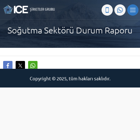
Soğutma Sektörü Durum Raporu
Copyright © 2025, tüm hakları saklıdır.