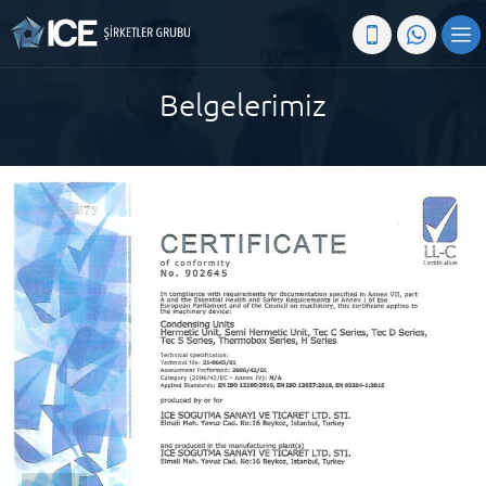
Belgelerimiz