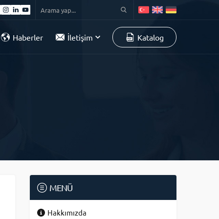
Haberler
İletişim
Katalog
MENÜ
Hakkımızda