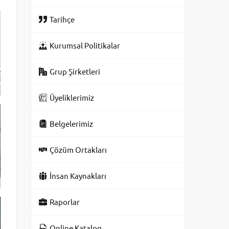
Tarihçe
Kurumsal Politikalar
Grup Şirketleri
Üyeliklerimiz
Belgelerimiz
Çözüm Ortakları
İnsan Kaynakları
Raporlar
Online Katalog