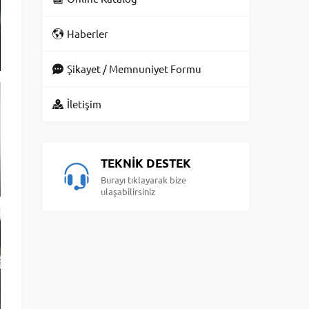
Haberler
Şikayet / Memnuniyet Formu
İletişim
TEKNİK DESTEK
Burayı tıklayarak bize
ulaşabilirsiniz